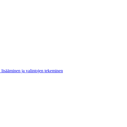
n lisääminen ja valintojen tekeminen