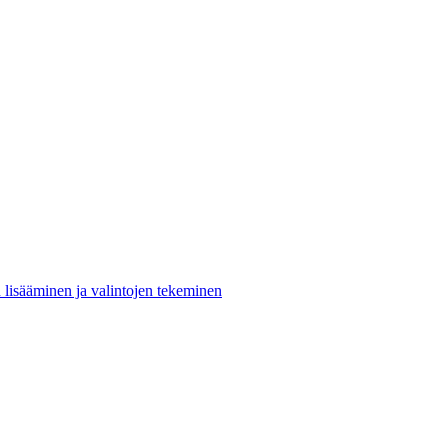
n lisääminen ja valintojen tekeminen