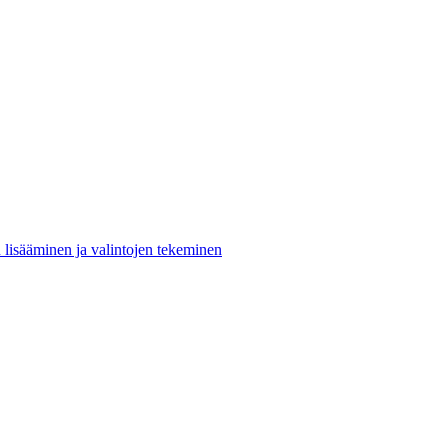
n lisääminen ja valintojen tekeminen