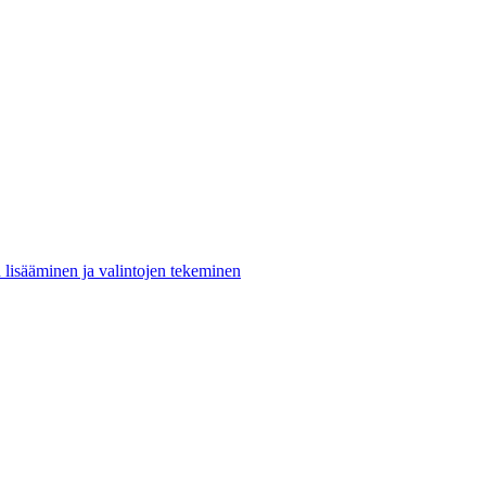
n lisääminen ja valintojen tekeminen