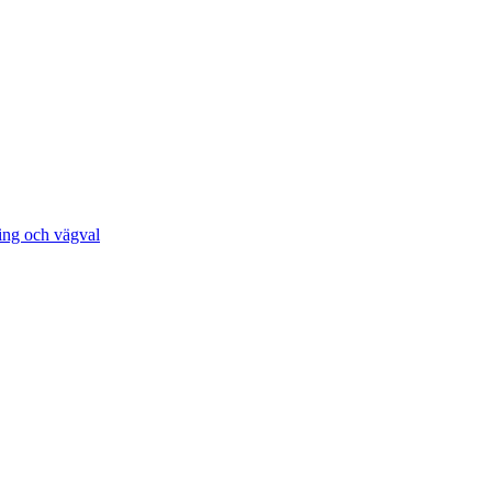
ing och vägval