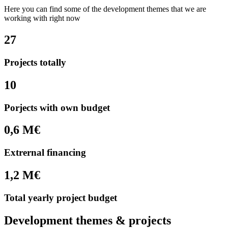
Here you can find some of the development themes that we are
working with right now
27
Projects totally
10
Porjects with own budget
0,6 M€
Extrernal financing
1,2 M€
Total yearly project budget
Development themes & projects