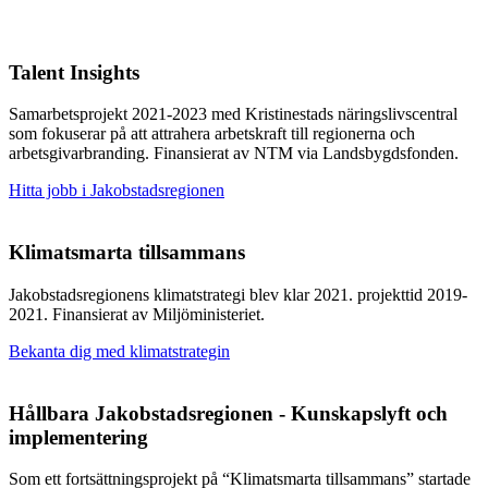
Talent Insights
Samarbetsprojekt 2021-2023 med Kristinestads näringslivscentral
som fokuserar på att attrahera arbetskraft till regionerna och
arbetsgivarbranding. Finansierat av NTM via Landsbygdsfonden.
Hitta jobb i Jakobstadsregionen
Klimatsmarta tillsammans
Jakobstadsregionens klimatstrategi blev klar 2021. projekttid 2019-
2021. Finansierat av Miljöministeriet.
Bekanta dig med klimatstrategin
Hållbara Jakobstadsregionen - Kunskapslyft och
implementering
Som ett fortsättningsprojekt på “Klimatsmarta tillsammans” startade