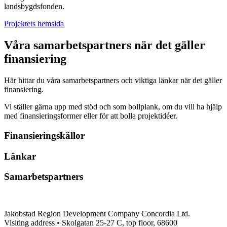
landsbygdsfonden.
Projektets hemsida
Våra samarbetspartners när det gäller
finansiering
Här hittar du våra samarbetspartners och viktiga länkar när det gäller
finansiering.
Vi ställer gärna upp med stöd och som bollplank, om du vill ha hjälp
med finansieringsformer eller för att bolla projektidéer.
Finansieringskällor
Länkar
Samarbetspartners
Jakobstad Region Development Company Concordia Ltd.
Visiting address • Skolgatan 25-27 C, top floor, 68600