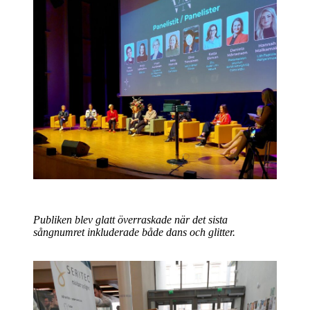
Publiken blev glatt överraskade när det sista
sångnumret inkluderade både dans och glitter.