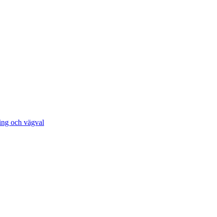
ing och vägval