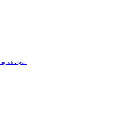
ing och vägval